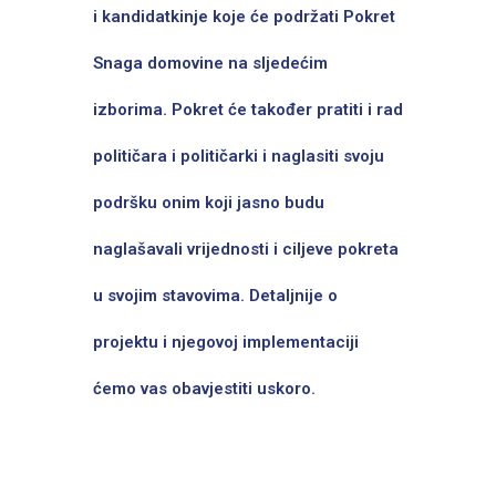
i kandidatkinje koje će podržati Pokret
Snaga domovine na sljedećim
izborima. Pokret će također pratiti i rad
političara i političarki i naglasiti svoju
podršku onim koji jasno budu
naglašavali vrijednosti i ciljeve pokreta
u svojim stavovima. Detaljnije o
projektu i njegovoj implementaciji
ćemo vas obavjestiti uskoro.