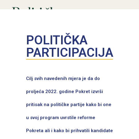
POLITIČKA
PARTICIPACIJA
Cilj svih navedenih mjera je da do
proljeća 2022. godine Pokret izvrši
pritisak na političke partije kako bi one
u svoj program uvrstile reforme
Pokreta ali i kako bi prihvatili kandidate