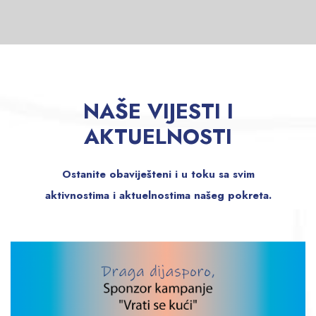
NAŠE VIJESTI I
AKTUELNOSTI
Ostanite obaviješteni i u toku sa svim
aktivnostima i aktuelnostima našeg pokreta.