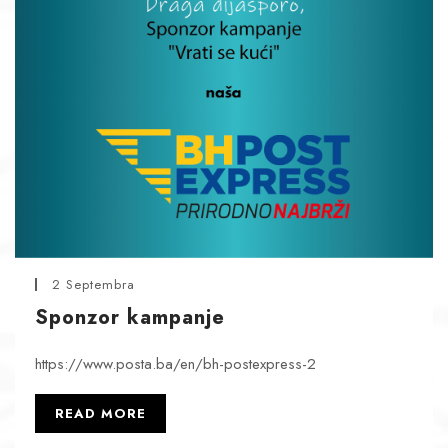
2 Septembra
Sponzor kampanje
https://www.posta.ba/en/bh-postexpress-2
READ MORE