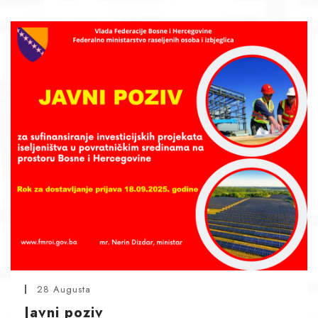
28 Augusta
Javni poziv