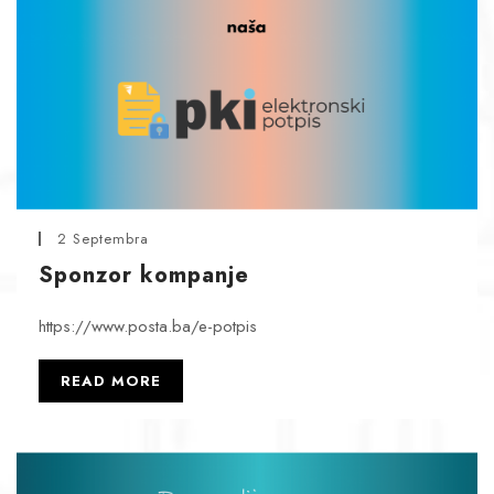
2 Septembra
Sponzor kompanje
https://www.posta.ba/e-potpis
READ MORE