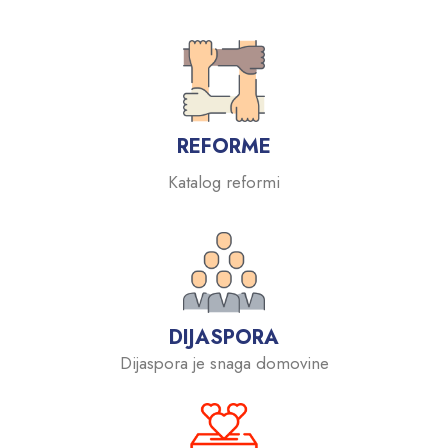
REFORME
Katalog reformi
DIJASPORA
Dijaspora je snaga domovine