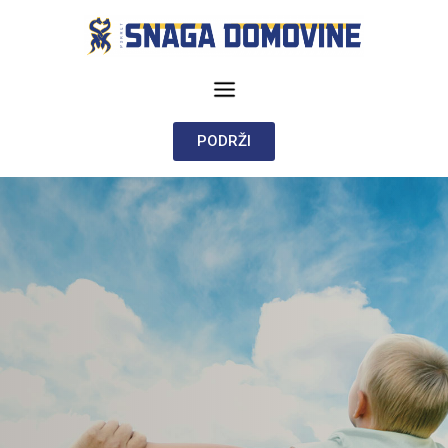
PODRŽI