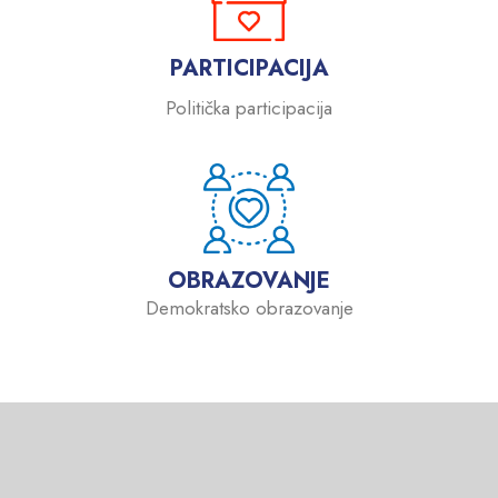
PARTICIPACIJA
Politička participacija
OBRAZOVANJE
Demokratsko obrazovanje