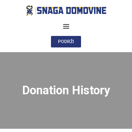
PODRŽI
Donation History